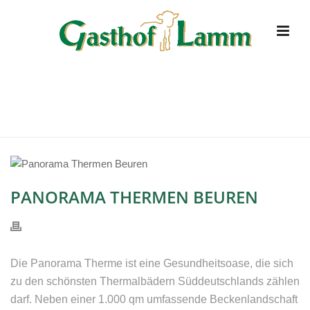
PANORAMA THERMEN BEUREN
HOME
»
PANORAMA THERMEN BEUREN
PANORAMA THERMEN BEUREN
Die Panorama Therme ist eine Gesundheitsoase, die sich
zu den schönsten Thermalbädern Süddeutschlands zählen
darf. Neben einer 1.000 qm umfassende Beckenlandschaft