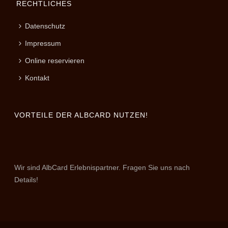
RECHTLICHES
Datenschutz
Impressum
Online reservieren
Kontakt
VORTEILE DER ALBCARD NUTZEN!
Wir sind AlbCard Erlebnispartner. Fragen Sie uns nach
Details!