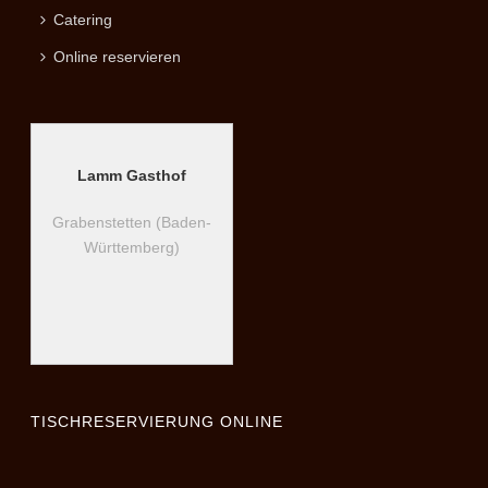
Catering
Online reservieren
Lamm Gasthof
Grabenstetten (Baden-
Württemberg)
TISCHRESERVIERUNG ONLINE