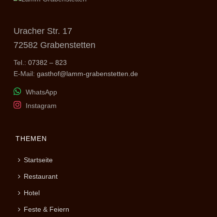
Uracher Str. 17
72582 Grabenstetten
Tel.:
07382 – 823
E-Mail:
gasthof@lamm-grabenstetten.de
WhatsApp
Instagram
THEMEN
Startseite
Restaurant
Hotel
Feste & Feiern