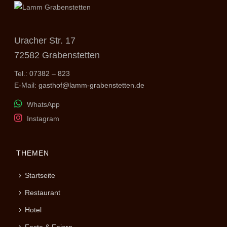
Uracher Str. 17
72582 Grabenstetten
Tel.:
07382 – 823
E-Mail:
gasthof@lamm-grabenstetten.de
WhatsApp
Instagram
THEMEN
Startseite
Restaurant
Hotel