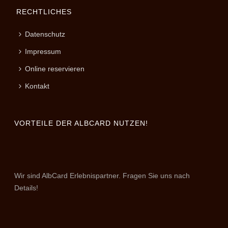
RECHTLICHES
Datenschutz
Impressum
Online reservieren
Kontakt
VORTEILE DER ALBCARD NUTZEN!
Wir sind AlbCard Erlebnispartner. Fragen Sie uns nach
Details!