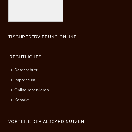
TISCHRESERVIERUNG ONLINE
RECHTLICHES
Datenschutz
Impressum
Online reservieren
Kontakt
VORTEILE DER ALBCARD NUTZEN!