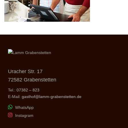
Uracher Str. 17
72582 Grabenstetten
Tel.:
07382 – 823
E-Mail:
gasthof@lamm-grabenstetten.de
WhatsApp
Instagram