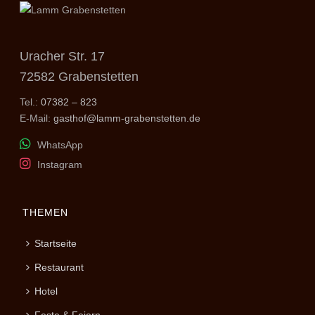
Uracher Str. 17
72582 Grabenstetten
Tel.:
07382 – 823
E-Mail:
gasthof@lamm-grabenstetten.de
WhatsApp
Instagram
THEMEN
Startseite
Restaurant
Hotel