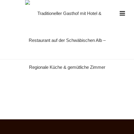
SPEISEN-RESTAURANT-6-1000
HOME
»
RESTAURANT
»
SPEISEN-RESTAURANT-6-1000