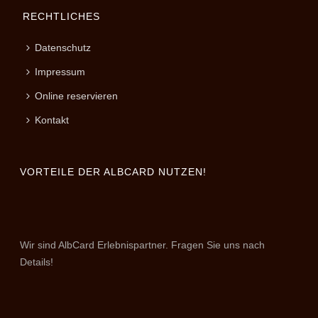
RECHTLICHES
Datenschutz
Impressum
Online reservieren
Kontakt
VORTEILE DER ALBCARD NUTZEN!
Wir sind AlbCard Erlebnispartner. Fragen Sie uns nach
Details!