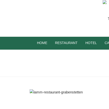
HOME
RESTAURANT
HOTEL
CA
LAMM-RESTAURANT-GRABEN