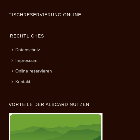
TISCHRESERVIERUNG ONLINE
RECHTLICHES
Datenschutz
Impressum
Online reservieren
Kontakt
VORTEILE DER ALBCARD NUTZEN!