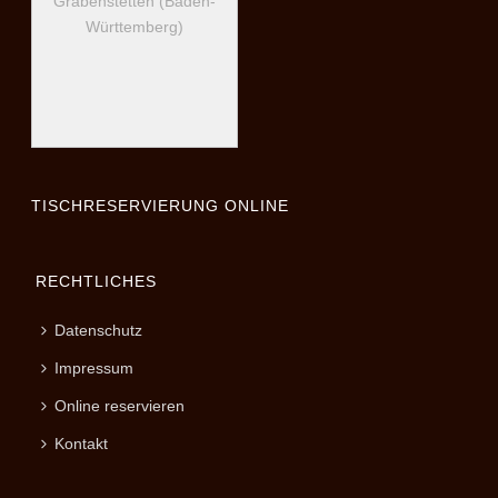
Grabenstetten (Baden-
Württemberg)
TISCHRESERVIERUNG ONLINE
RECHTLICHES
Datenschutz
Impressum
Online reservieren
Kontakt