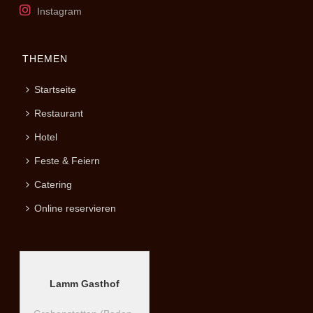
Instagram
THEMEN
Startseite
Restaurant
Hotel
Feste & Feiern
Catering
Online reservieren
Lamm Gasthof