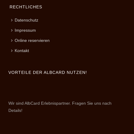
RECHTLICHES
Datenschutz
Impressum
Online reservieren
Kontakt
VORTEILE DER ALBCARD NUTZEN!
Wir sind AlbCard Erlebnispartner. Fragen Sie uns nach
Details!