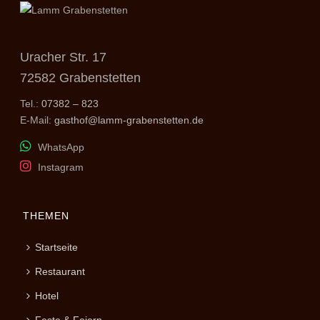
Uracher Str. 17
72582 Grabenstetten
Tel.:
07382 – 823
E-Mail:
gasthof@lamm-grabenstetten.de
WhatsApp
Instagram
THEMEN
Startseite
Restaurant
Hotel