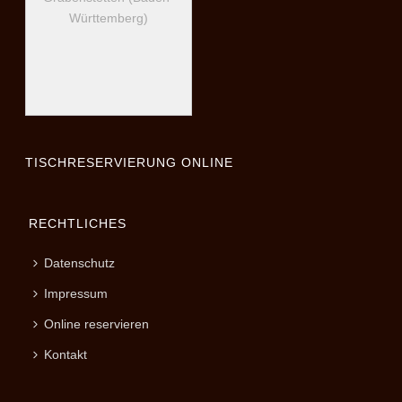
Württemberg)
TISCHRESERVIERUNG ONLINE
RECHTLICHES
Datenschutz
Impressum
Online reservieren
Kontakt