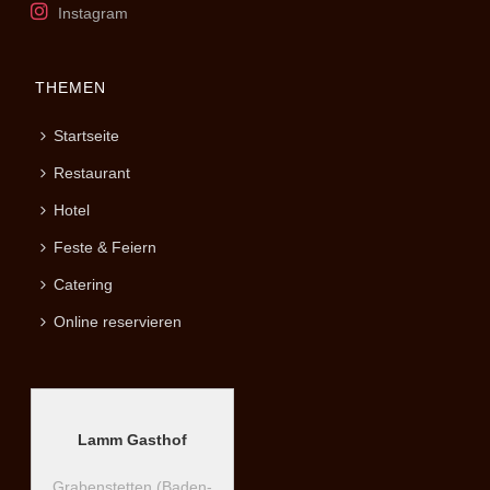
Instagram
THEMEN
Startseite
Restaurant
Hotel
Feste & Feiern
Catering
Online reservieren
Lamm Gasthof
Grabenstetten (Baden-