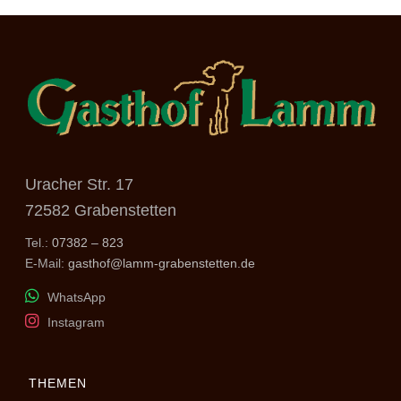
Uracher Str. 17
72582 Grabenstetten
Tel.:
07382 – 823
E-Mail:
gasthof@lamm-grabenstetten.de
WhatsApp
Instagram
THEMEN