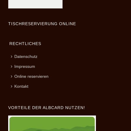
TISCHRESERVIERUNG ONLINE
RECHTLICHES
Datenschutz
Impressum
Online reservieren
Kontakt
VORTEILE DER ALBCARD NUTZEN!