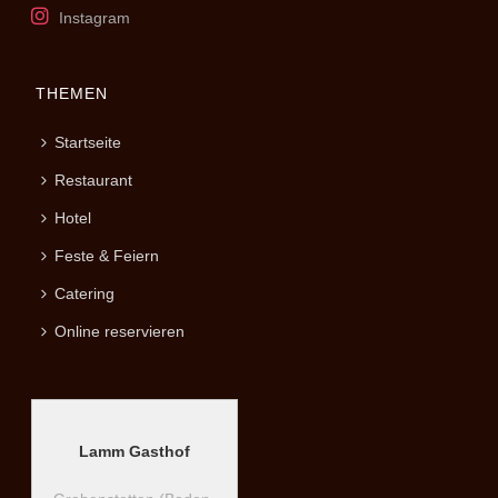
Instagram
THEMEN
Startseite
Restaurant
Hotel
Feste & Feiern
Catering
Online reservieren
Lamm Gasthof