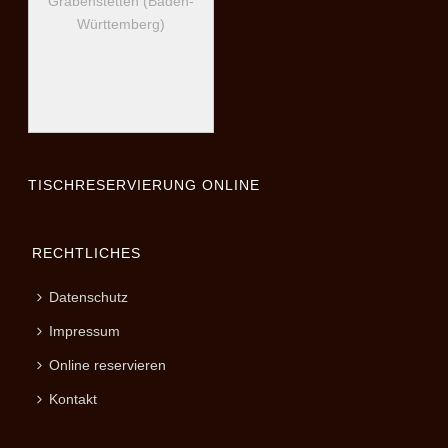
Grabenstetten (Baden-
Württemberg)
TISCHRESERVIERUNG ONLINE
RECHTLICHES
Datenschutz
Impressum
Online reservieren
Kontakt