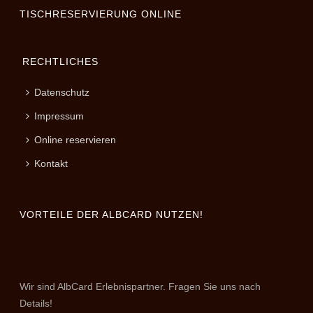
TISCHRESERVIERUNG ONLINE
RECHTLICHES
Datenschutz
Impressum
Online reservieren
Kontakt
VORTEILE DER ALBCARD NUTZEN!
Wir sind AlbCard Erlebnispartner. Fragen Sie uns nach
Details!