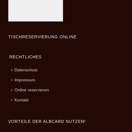
TISCHRESERVIERUNG ONLINE
RECHTLICHES
Datenschutz
Impressum
Online reservieren
Kontakt
VORTEILE DER ALBCARD NUTZEN!