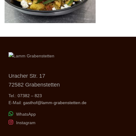
Uracher Str. 17
72582 Grabenstetten
Tel.:
07382 – 823
E-Mail:
gasthof@lamm-grabenstetten.de
WhatsApp
Instagram