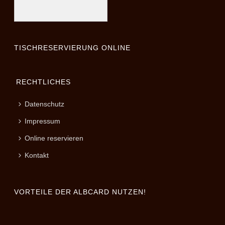
TISCHRESERVIERUNG ONLINE
RECHTLICHES
Datenschutz
Impressum
Online reservieren
Kontakt
VORTEILE DER ALBCARD NUTZEN!