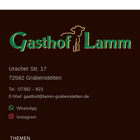
Uracher Str. 17
72582 Grabenstetten
Tel.:
07382 – 823
E-Mail:
gasthof@lamm-grabenstetten.de
WhatsApp
Instagram
THEMEN