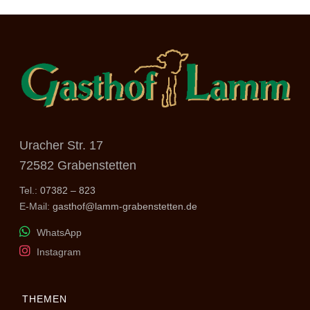
Uracher Str. 17
72582 Grabenstetten
Tel.:
07382 – 823
E-Mail:
gasthof@lamm-grabenstetten.de
WhatsApp
Instagram
THEMEN