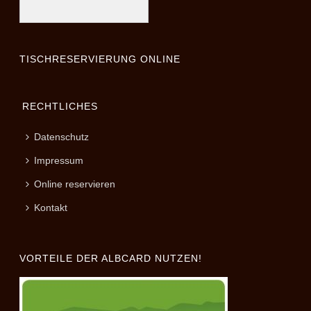
TISCHRESERVIERUNG ONLINE
RECHTLICHES
Datenschutz
Impressum
Online reservieren
Kontakt
VORTEILE DER ALBCARD NUTZEN!