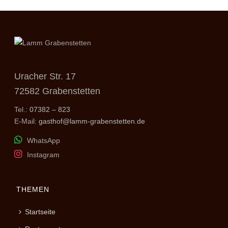
Uracher Str. 17
72582 Grabenstetten
Tel.:
07382 – 823
E-Mail:
gasthof@lamm-grabenstetten.de
WhatsApp
Instagram
THEMEN
Startseite