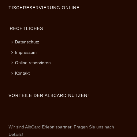
TISCHRESERVIERUNG ONLINE
RECHTLICHES
Datenschutz
Impressum
Online reservieren
Kontakt
VORTEILE DER ALBCARD NUTZEN!
Wir sind AlbCard Erlebnispartner. Fragen Sie uns nach
Details!