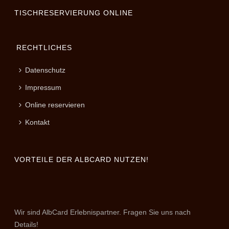
TISCHRESERVIERUNG ONLINE
RECHTLICHES
Datenschutz
Impressum
Online reservieren
Kontakt
VORTEILE DER ALBCARD NUTZEN!
Wir sind AlbCard Erlebnispartner. Fragen Sie uns nach
Details!