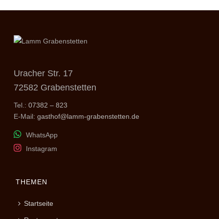
Uracher Str. 17
72582 Grabenstetten
Tel.:
07382 – 823
E-Mail:
gasthof@lamm-grabenstetten.de
WhatsApp
Instagram
THEMEN
Startseite