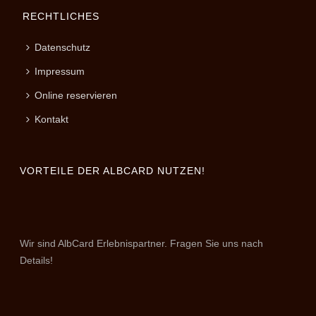
RECHTLICHES
Datenschutz
Impressum
Online reservieren
Kontakt
VORTEILE DER ALBCARD NUTZEN!
Wir sind AlbCard Erlebnispartner. Fragen Sie uns nach
Details!