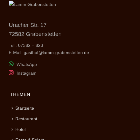
Uracher Str. 17
72582 Grabenstetten
Tel.:
07382 – 823
E-Mail:
gasthof@lamm-grabenstetten.de
WhatsApp
Instagram
THEMEN
Startseite
Restaurant
Hotel