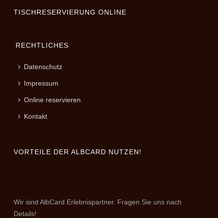
TISCHRESERVIERUNG ONLINE
RECHTLICHES
Datenschutz
Impressum
Online reservieren
Kontakt
VORTEILE DER ALBCARD NUTZEN!
Wir sind AlbCard Erlebnispartner. Fragen Sie uns nach
Details!