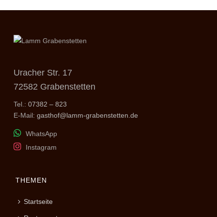
Uracher Str. 17
72582 Grabenstetten
Tel.:
07382 – 823
E-Mail:
gasthof@lamm-grabenstetten.de
WhatsApp
Instagram
THEMEN
Startseite