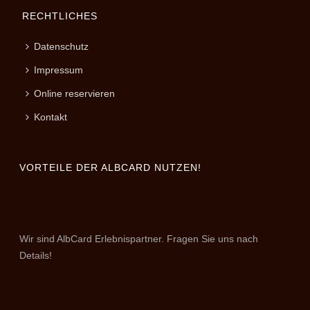
RECHTLICHES
Datenschutz
Impressum
Online reservieren
Kontakt
VORTEILE DER ALBCARD NUTZEN!
Wir sind AlbCard Erlebnispartner. Fragen Sie uns nach
Details!