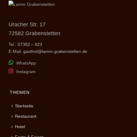
Uracher Str. 17
72582 Grabenstetten
Tel.:
07382 – 823
E-Mail:
gasthof@lamm-grabenstetten.de
WhatsApp
Instagram
THEMEN
Startseite
Restaurant
Hotel