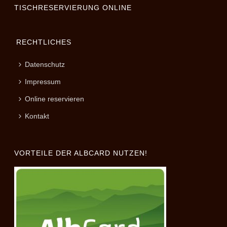
TISCHRESERVIERUNG ONLINE
RECHTLICHES
Datenschutz
Impressum
Online reservieren
Kontakt
VORTEILE DER ALBCARD NUTZEN!