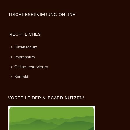
TISCHRESERVIERUNG ONLINE
RECHTLICHES
Datenschutz
Impressum
Online reservieren
Kontakt
VORTEILE DER ALBCARD NUTZEN!