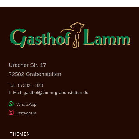
Uracher Str. 17
72582 Grabenstetten
Tel.:
07382 – 823
E-Mail:
gasthof@lamm-grabenstetten.de
WhatsApp
Instagram
THEMEN