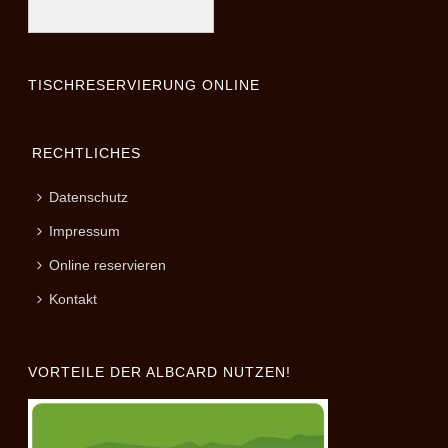
TISCHRESERVIERUNG ONLINE
RECHTLICHES
Datenschutz
Impressum
Online reservieren
Kontakt
VORTEILE DER ALBCARD NUTZEN!