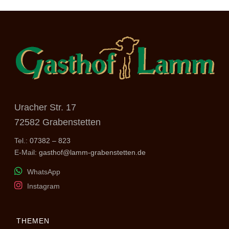
Uracher Str. 17
72582 Grabenstetten
Tel.:
07382 – 823
E-Mail:
gasthof@lamm-grabenstetten.de
WhatsApp
Instagram
THEMEN