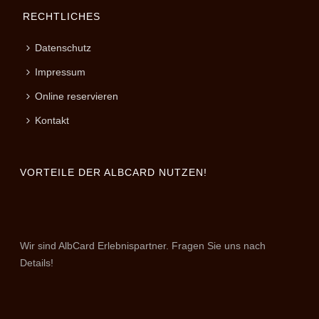
RECHTLICHES
Datenschutz
Impressum
Online reservieren
Kontakt
VORTEILE DER ALBCARD NUTZEN!
Wir sind AlbCard Erlebnispartner. Fragen Sie uns nach
Details!