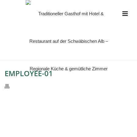
EMPLOYEE-01
HOME
»
EMPLOYEE-01
EMPLOYEE-01