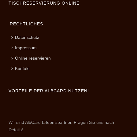
TISCHRESERVIERUNG ONLINE
RECHTLICHES
Datenschutz
Impressum
Online reservieren
Kontakt
VORTEILE DER ALBCARD NUTZEN!
Wir sind AlbCard Erlebnispartner. Fragen Sie uns nach
Details!