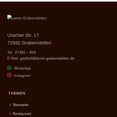
Uracher Str. 17
72582 Grabenstetten
Tel.:
07382 – 823
E-Mail:
gasthof@lamm-grabenstetten.de
WhatsApp
Instagram
THEMEN
Startseite
Restaurant